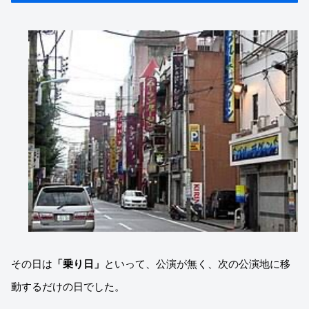
その日は
「乗り日」
といって、公演が無く、次の公演地に移
動するだけの日でした。