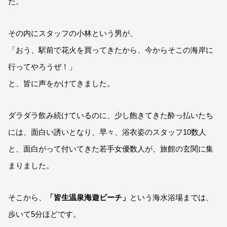
た。
その内にスタッフの小林という男が、
「おう、駅前で花火を買ってきたから、今からそこの海岸に
行ってやろうぜ！」
と、皆に声をかけてきました。
ダラダラ飲み続けているのに、少し飽きてきた酔っ払いたち
には、面白い誘いとなり、早々、浴衣姿のスタッフ10数人
と、面白がって付いてきた若手女優数人が、旅館の玄関に集
まりました。
そこから、
「皆生温泉海遊ビーチ」
という海水浴場までは、
歩いて5分ほどです。