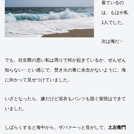
着ているの
は、もはや私
1人でした。
次は俺だ‥
でも、往生際の悪い私は周りで何が起きているか、ぜんぜん
知らない‥とい感じで、焚き火の番に余念がないように、海
に向かって見せつけていました。
いざとなったら、嫌だけど浴衣もパンツも脱ぐ覚悟はできて
いました。
しばらくすると海中から、ザバァーっと音がして、
土左衛門