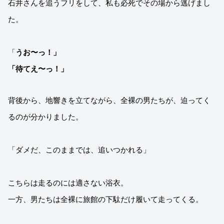
石井さんを追うフリをして、私も必死でその場から逃げまし
た。
「
うお〜っ！」
「待てえ〜っ！」
背後から、地響きを立てながら、全裸の男たちが、迫ってく
るのが分かりました。
「ダメだ、このままでは、追いつかれる」
こちらは走るのには適さない浴衣。
一方、男たちは全裸に旅館の下駄だけ履いて走ってくる。