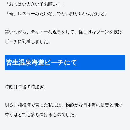
「おっぱい大きい子お願い！」
「俺、レスラーみたいな、でかい娘がいいんだけど」
笑いながら、テキトーな返事をして、怪しげなゾーンを抜け
ビーチに到着しました。
皆生温泉海遊ビーチにて
時刻は午後７時過ぎ。
明るい相模湾で育った私には、物静かな日本海の波音と潮の
香りはとても落ち着けるものでした。