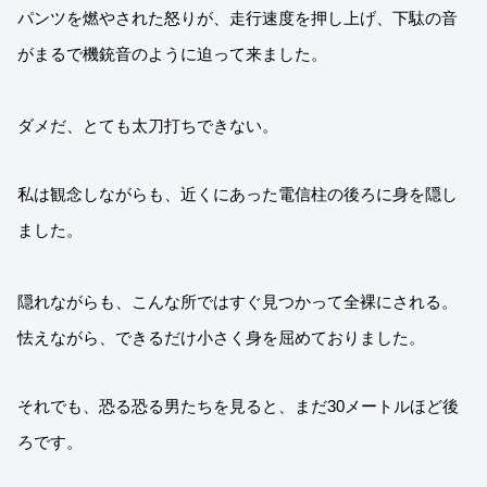
パンツを燃やされた怒りが、走行速度を押し上げ、下駄の音
がまるで機銃音のように迫って来ました。
ダメだ、とても太刀打ちできない。
私は観念しながらも、近くにあった電信柱の後ろに身を隠し
ました。
隠れながらも、こんな所ではすぐ見つかって全裸にされる。
怯えながら、できるだけ小さく身を屈めておりました。
それでも、恐る恐る男たちを見ると、まだ30メートルほど後
ろです。