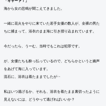
「キャーァ！」
海から女の悲鳴が聞こえてきました。
一緒に花火をやりに来ていた若手女優の数人が、全裸の男た
ちに捕まって、浴衣のまま海に引き摺り込まれています。
今だったら、うーむ、当時でもこれは犯罪です。
が、女優たちも酔っ払っているので、どちらかというと嬌声
をあげて海に入っています。
流石に、浴衣は着たままでしたが‥
私はいつ逃げるか、それも、浴衣を着たまま裏切ったように
見えないには、どうやって逃げればいいか？