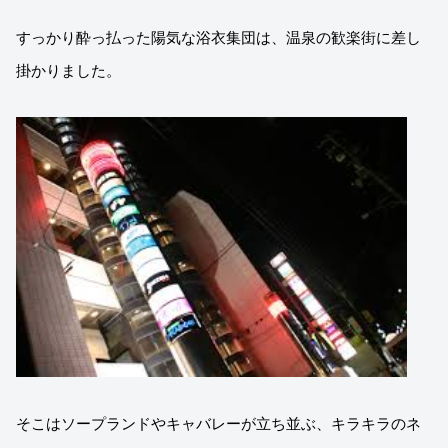
すっかり酔っ払った陽気な浴衣集団は、温泉の歓楽街に差し
掛かりました。
そこはソープランドやキャバレーが立ち並ぶ、キラキラのネ