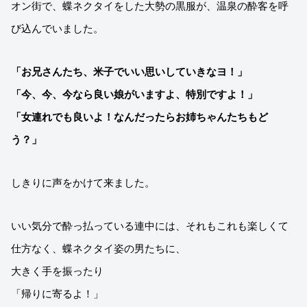
オン街で、蝶ネクタイをした大勢の黒服が、温泉の酔客を呼
び込んでいました。
「お兄さんたち、米子でいい思いしていきなヨ！」
「今、今、今なら良い娘がいますよ、特別ですよ！」
「女連れでも良いよ！なんだったらお姉ちゃんたちもど
う？」
しきりに声をかけて来ました。
いい気分で酔っ払っている連中には、それもこれも楽しくて
仕方なく、蝶ネクタイ姿の男たちに、
大きく手を振ったり
「帰りに寄るよ！」