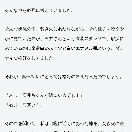
そんな事を必死に考えていました。
そんな状況の中、焚き火にあたりながら、その様子を冷やや
かに見ていたのが、石井さんという衣装スタッフで、砂浜に
来ているのに
全身白いスーツと白いエナメル靴
という、ダン
ディな格好をしてました。
それが、酔っ払いにとっては格好の餌食だったのでしょう。
「あっ、石井ちゃんが浜にいるぞぉ！」
「石井、海来い！」
その声を聞いて、私は咄嗟に近くにあった棒を、焚き火に差