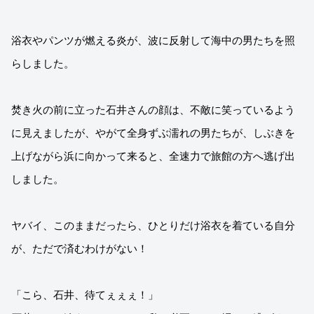
浴衣やパンツが燃える炎が、波に反射して海中の男たちを照
らしました。
焚き火の前に立った石井さんの顔は、不敵に笑っているよう
に見えましたが、やがて全身ずぶ濡れの男たちが、しぶきを
上げながら浜に向かって来ると、全速力で旅館の方へ逃げ出
しました。
ヤバイ、このままだったら、ひとりだけ浴衣を着ている自分
が、ただで済むわけがない！
「こら、石井、待てぇぇぇ！」